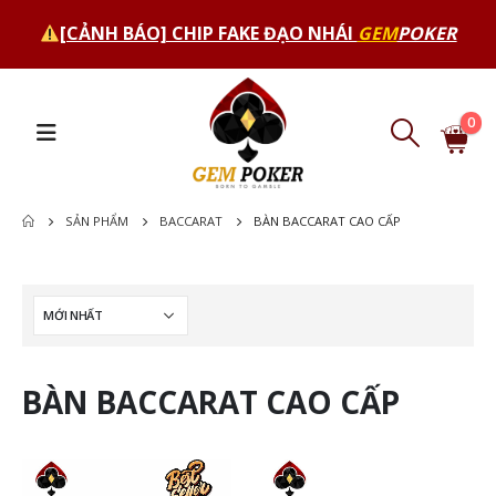
[CẢNH BÁO] CHIP FAKE ĐẠO NHÁI
GEM
POKER
0
SẢN PHẨM
BACCARAT
BÀN BACCARAT CAO CẤP
BÀN BACCARAT CAO CẤP