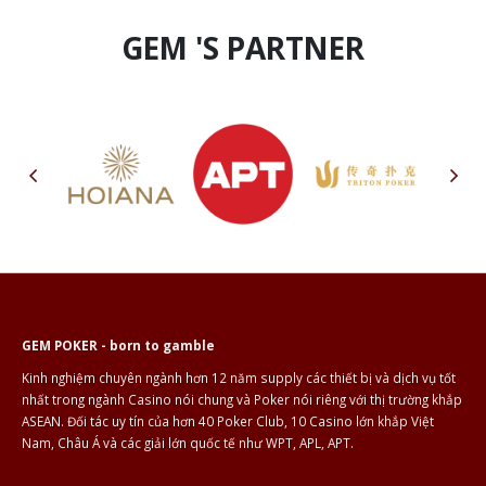
GEM 'S PARTNER
GEM POKER - born to gamble
Kinh nghiệm chuyên ngành hơn 12 năm supply các thiết bị và dịch vụ tốt
nhất trong ngành Casino nói chung và Poker nói riêng với thị trường khắp
ASEAN. Đối tác uy tín của hơn 40 Poker Club, 10 Casino lớn khắp Việt
Nam, Châu Á và các giải lớn quốc tế như WPT, APL, APT.