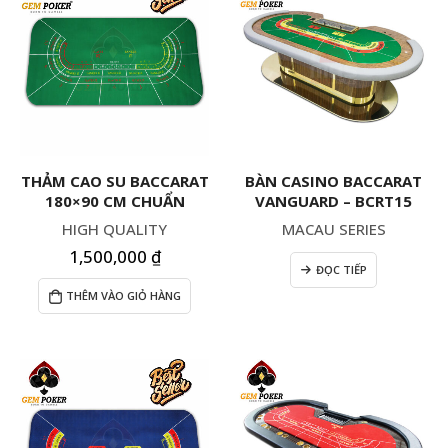
THẢM CAO SU BACCARAT
BÀN CASINO BACCARAT
180×90 CM CHUẨN
VANGUARD – BCRT15
CASINO
HIGH QUALITY
MACAU SERIES
1,500,000
₫
ĐỌC TIẾP
THÊM VÀO GIỎ HÀNG