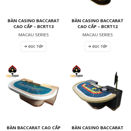
BÀN CASINO BACCARAT
BÀN CASINO BACCARAT
CAO CẤP – BCRT13
CAO CẤP – BCRT12
MACAU SERIES
MACAU SERIES
ĐỌC TIẾP
ĐỌC TIẾP
BÀN BACCARAT CAO CẤP
BÀN CASINO BACCARAT