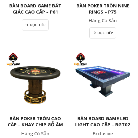
BÀN BOARD GAME BÁT
BÀN POKER TRÒN NINE
GIÁC CAO CẤP – P61
RINGS – P75
Hàng Có Sẵn
ĐỌC TIẾP
ĐỌC TIẾP
BÀN POKER TRÒN CAO
BÀN BOARD GAME LED
CẤP – KHAY CHIP GỖ ÂM
LIGHT CAO CẤP – BGT02
BÀN EURO STYLE
Hàng Có Sẵn
Exclusive