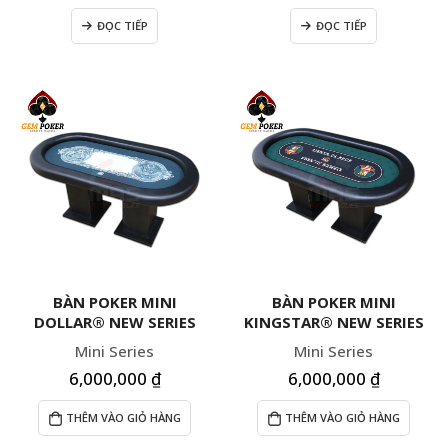
ĐỌC TIẾP
ĐỌC TIẾP
BÀN POKER MINI
BÀN POKER MINI
DOLLAR® NEW SERIES
KINGSTAR® NEW SERIES
2022
2022
Mini Series
Mini Series
6,000,000
₫
6,000,000
₫
THÊM VÀO GIỎ HÀNG
THÊM VÀO GIỎ HÀNG