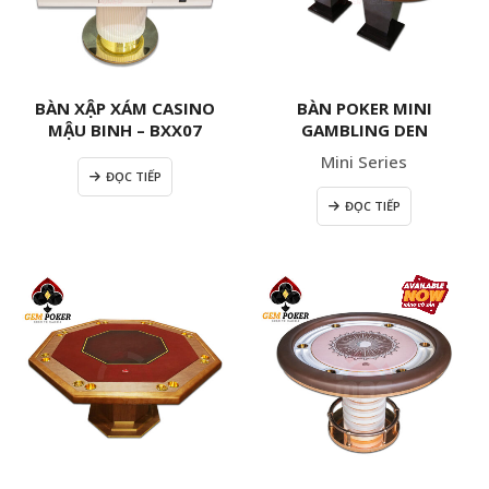
BÀN XẬP XÁM CASINO
BÀN POKER MINI
MẬU BINH – BXX07
GAMBLING DEN
Mini Series
ĐỌC TIẾP
ĐỌC TIẾP