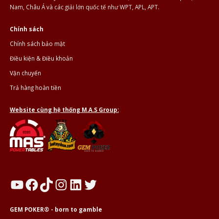
Nam, Châu Á và các giải lớn quốc tế như WPT, APL, APT.
Chính sách
Chính sách bảo mật
Điều kiện & Điều khoản
Vận chuyển
Trả hàng hoàn tiền
Website cùng hệ thống M.A.S Group:
YouTube
Facebook
TikTok
Instagram
LinkedIn
Twitter
GEM POKER® - born to gamble