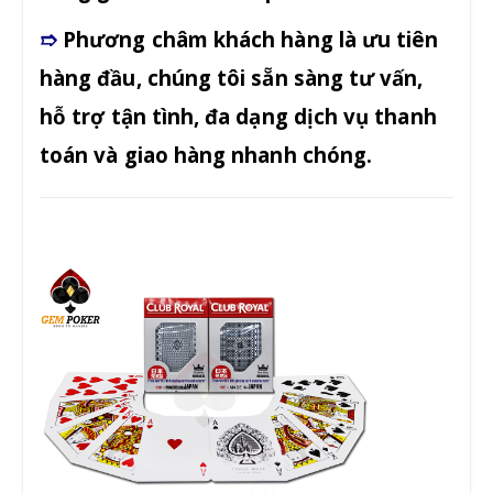
➱
Phương châm
khách hàng là ưu tiên
hàng đầu, chúng tôi sẵn sàng
tư vấn,
hỗ trợ
tận tình, đa dạng dịch vụ
thanh
toán và giao hàng nhanh chóng.