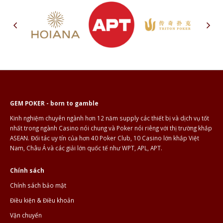
GEM POKER - born to gamble
Kinh nghiệm chuyên ngành hơn 12 năm supply các thiết bị và dịch vụ tốt
nhất trong ngành Casino nói chung và Poker nói riêng với thị trường khắp
ASEAN. Đối tác uy tín của hơn 40 Poker Club, 10 Casino lớn khắp Việt
Nam, Châu Á và các giải lớn quốc tế như WPT, APL, APT.
Chính sách
Chính sách bảo mật
Điều kiện & Điều khoản
Vận chuyển