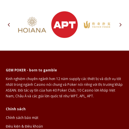
GEM POKER - born to gamble
Kinh nghiệm chuyên ngành hơn 12 năm supply các thiết bị và dịch vụ tốt
nhất trong ngành Casino nói chung và Poker nói riêng với thị trường khắp
ASEAN. Đối tác uy tín của hơn 40 Poker Club, 10 Casino lớn khắp Việt
Nam, Châu Á và các giải lớn quốc tế như WPT, APL, APT.
Chính sách
Chính sách bảo mật
Điều kiện & Điều khoản