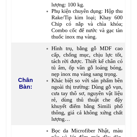
lượng: 100 kg.
Phụ kiện chuyên dụng: Hộp thu
Rake/Tip kim loại; Khay 600
Chip có nắp và chìa khóa;
Combo cốc để nước và gạc tàn
thuốc inox mạ vàng.
Hình trụ, bằng gỗ MDF cao
cấp, chống mục, chịu lực tốt,
tách rời được. Thiết kế chân có
tủ âm, ốp vân gỗ loáng bóng,
nẹp inox mạ vàng sang trọng.
Chân
Khác biệt so với sản phẩm bên
Bàn
:
ngoài thị trường: Dùng gỗ vụn,
cưa tay thô sơ, nguyên vật liệu
rẻ, dùng thủ thuật che đậy
khuyết điểm bằng Simili phổ
thông, giá cả không xứng chất
lượng…
Bọc da Microfiber Nhật, màu