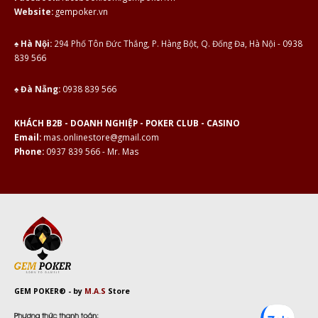
Website:
gempoker.vn
♠ Hà Nội:
294 Phố Tôn Đức Thắng, P. Hàng Bột, Q. Đống Đa, Hà Nội -
0938
839 566
♠ Đà Nẵng:
0938 839 566
KHÁCH B2B - DOANH NGHIỆP - POKER CLUB - CASINO
Email:
mas.onlinestore@gmail.com
Phone:
0937 839 566 - Mr. Mas
GEM POKER®
- by
M.A.S
Store