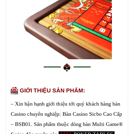
━━━━━━━
━━━━━━━
GIỚI THIỆU SẢN PHẨM
:
– Xin hận hạnh giới thiệu tới quý khách hàng bàn
Casino chuyên nghiệp: Bàn Casino Sicbo Cao Cấp
– BSB01. Sản phẩm thuộc dòng bàn Multi Game®