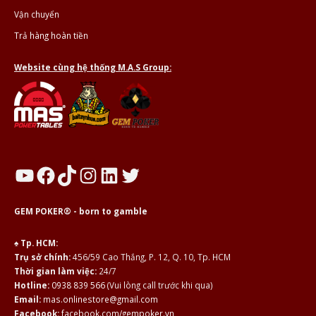
Vận chuyển
Trả hàng hoàn tiền
Website cùng hệ thống M.A.S Group:
YouTube
Facebook
TikTok
Instagram
LinkedIn
Twitter
GEM POKER® - born to gamble
♠ Tp. HCM:
Trụ sở chính:
456/59 Cao Thắng, P. 12, Q. 10, Tp. HCM
Thời gian làm việc:
24/7
Hotline:
0938 839 566
(Vui lòng call trước khi qua)
Email:
mas.onlinestore@gmail.com
Facebook:
facebook.com/gempoker.vn