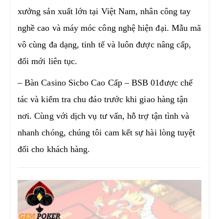
xưởng sản xuất lớn tại Việt Nam, nhân công tay
nghề cao và máy móc công nghệ hiện đại. Mẫu mã
vô cùng đa dạng, tinh tế và luôn được nâng cấp,
đổi mới liên tục.
– Bàn Casino Sicbo Cao Cấp – BSB 01được chế
tác và kiểm tra chu đáo trước khi giao hàng tận
nơi. Cùng với dịch vụ tư vấn, hỗ trợ tận tình và
nhanh chóng, chúng tôi cam kết sự hài lòng tuyệt
đối cho khách hàng.