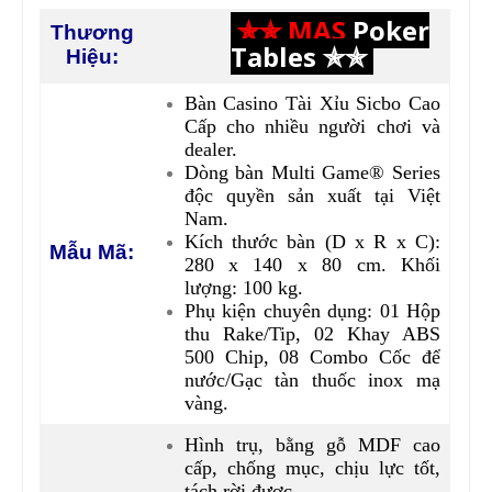
✯✯ MAS
Poker
Thương
Tables ✯✯
Hiệu
:
Bàn Casino Tài Xỉu Sicbo Cao
Cấp cho nhiều người chơi và
dealer.
Dòng bàn
Multi Game® Series
độc quyền sản xuất tại Việt
Nam.
Kích thước bàn (D x R x C):
Mẫu Mã
:
280 x 140 x 80 cm. Khối
lượng: 100 kg.
Phụ kiện chuyên dụng: 01 Hộp
thu Rake/Tip, 02 Khay ABS
500 Chip, 08 Combo Cốc để
nước/Gạc tàn thuốc inox mạ
vàng.
Hình trụ, bằng gỗ MDF cao
cấp, chống mục, chịu lực tốt,
tách rời được.