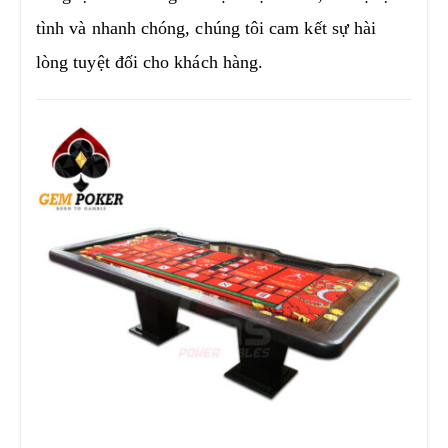
tình và nhanh chóng, chúng tôi cam kết sự hài
lòng tuyệt đối cho khách hàng.