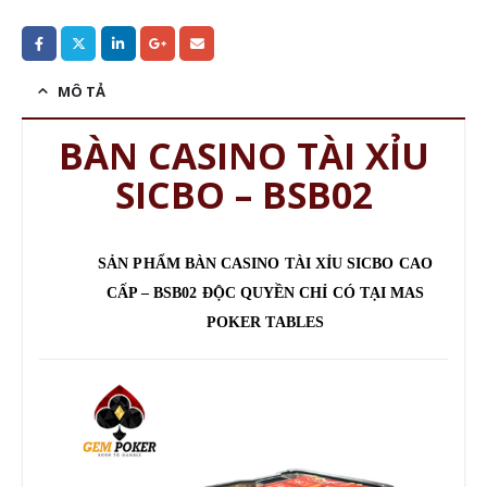
MÔ TẢ
BÀN CASINO TÀI XỈU
SICBO – BSB02
SẢN PHẨM BÀN CASINO TÀI XỈU SICBO CAO
CẤP – BSB02
ĐỘC QUYỀN CHỈ CÓ TẠI MAS
POKER TABLES