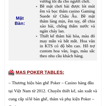
vướng tối đa cho người chơi.
Bề mặt chơi bài được lót mút
êm và bọc thảm casino Gaming
Suede từ Châu Âu. Bề mặt
Mặt
thảm láng mịn, êm tay, dễ chia
Bàn
:
xào bài, chống thấm nước và
ngăn cháy lan.
Thiết kế thảm hài hòa, màu đỏ
may mắn và bắt mắt. Hoa văn
in KTS có độ bền cao. Hỗ trợ
custom hoa văn, logo, màu sắc
theo nhu cầu khách hàng.
MAS POKER TABLES:
– Thương hiệu bàn ghế Poker – Casino hàng đầu
tại Việt Nam từ 2012. Chuyên thiết kế, sản xuất và
cung cấp sỉ/lẻ bàn ghế, thảm và phụ kiện Poker –