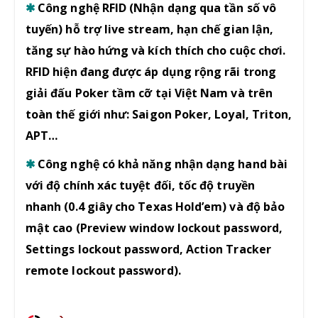
✱
Công nghệ RFID (Nhận dạng qua tần số vô
tuyến) hỗ trợ live stream, hạn chế gian lận,
tăng sự hào hứng và kích thích cho cuộc chơi.
RFID hiện đang được áp dụng rộng rãi trong
giải đấu Poker tầm cỡ tại Việt Nam và trên
toàn thế giới như: Saigon Poker, Loyal, Triton,
APT…
✱
Công nghệ có khả năng nhận dạng hand bài
với độ chính xác tuyệt đối, tốc độ truyền
nhanh (0.4 giây cho Texas Hold’em) và độ bảo
mật cao (Preview window lockout password,
Settings lockout password, Action Tracker
remote lockout password).