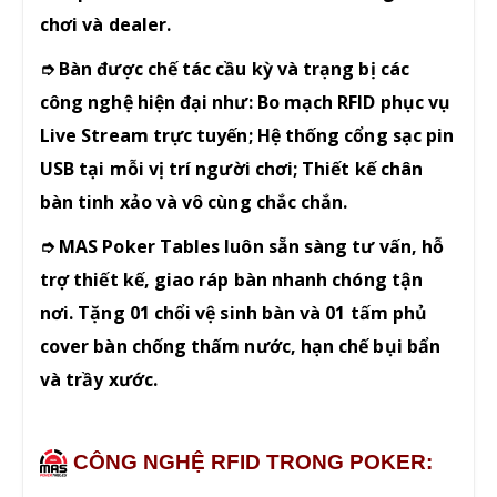
chơi và dealer.
➮ Bàn được chế tác cầu kỳ và trạng bị các
công nghệ hiện đại như: Bo mạch RFID phục vụ
Live Stream trực tuyến; Hệ thống cổng sạc pin
USB tại mỗi vị trí người chơi; Thiết kế chân
bàn tinh xảo và vô cùng chắc chắn.
➮ MAS Poker Tables luôn sẵn sàng tư vấn, hỗ
trợ thiết kế, giao ráp bàn nhanh chóng tận
nơi. Tặng 01 chổi vệ sinh bàn và 01 tấm phủ
cover bàn chống thấm nước, hạn chế bụi bẩn
và trầy xước.
CÔNG NGHỆ RFID TRONG POKER: