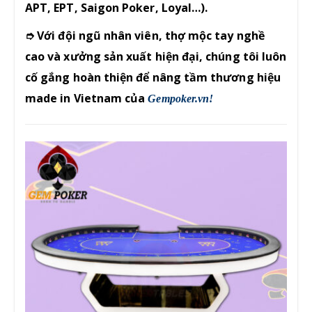
APT, EPT, Saigon Poker, Loyal…).
➮
Với đội ngũ nhân viên, thợ mộc tay nghề
cao và xưởng sản xuất hiện đại,
chúng tôi luôn
cố gắng hoàn thiện để nâng tầm thương hiệu
made in Vietnam của
Gempoker.vn!