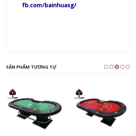
fb.com/bainhuasg/
SẢN PHẨM TƯƠNG TỰ