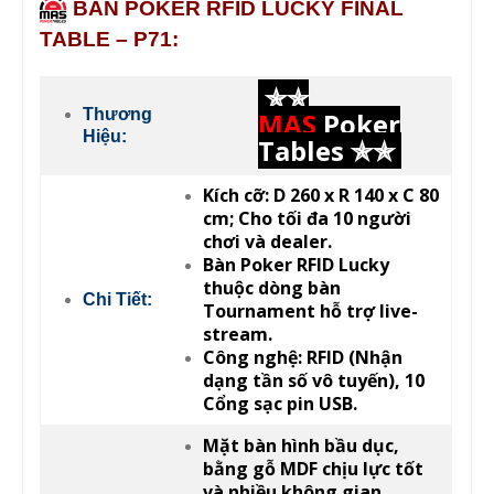
B
ÀN POKER RFID LUCKY FINAL
TABLE – P71
:
✯✯
Thương
MAS
Poker
Hiệu
:
Tables ✯✯
Kích cỡ: D 260 x R 140 x C 80
cm; Cho tối đa 10 người
chơi và dealer.
Bàn Poker RFID Lucky
thuộc dòng bàn
Chi Tiết
:
Tournament hỗ trợ live-
stream
.
Công nghệ: RFID (Nhận
dạng tần số vô tuyến), 10
Cổng sạc pin USB.
Mặt bàn hình bầu dục,
bằng gỗ MDF chịu lực tốt
và nhiều không gian.