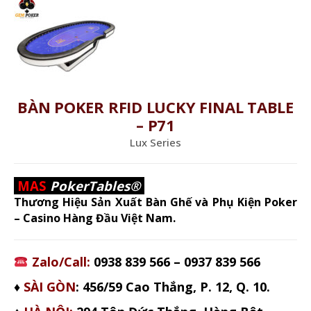
BÀN POKER RFID LUCKY FINAL TABLE
– P71
Lux Series
MAS
Poker
Tables®
Thương Hiệu Sản Xuất Bàn Ghế và Phụ Kiện Poker
– Casino Hàng Đầu Việt Nam.
Zalo/Call:
0938 839 566
–
0937 839 566
♦
SÀI GÒN
: 456/59 Cao Thắng
, P. 12, Q. 10.