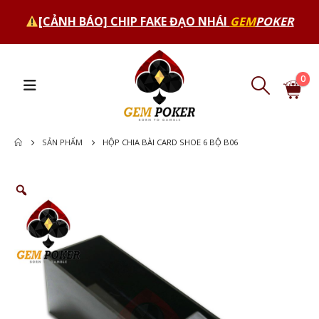
[CẢNH BÁO] CHIP FAKE ĐẠO NHÁI
GEM
POKER
0
SẢN PHẨM
HỘP CHIA BÀI CARD SHOE 6 BỘ B06