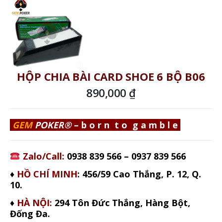
HỘP CHIA BÀI CARD SHOE 6 BỘ B06
890,000
₫
GEM
POKER
®
–
b o r n t o g a m b l e
Zalo/Call:
0938 839 566
–
0937 839 566
♦
HỒ CHÍ MINH
: 456/59 Cao Thắng
, P. 12, Q.
10.
♦
HÀ NỘI:
294 Tôn Đức Thắng, Hàng Bột,
Đống Đa.