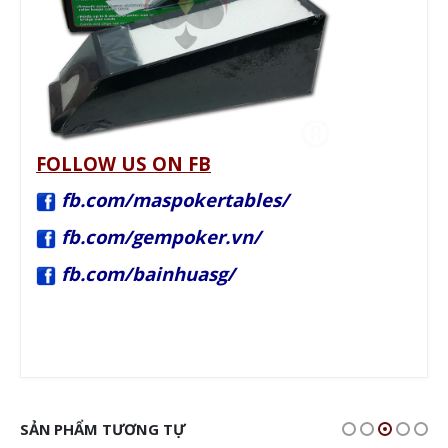
FOLLOW US ON FB
fb.com/maspokertables/
fb.com/gempoker.vn/
fb.com/bainhuasg/
SẢN PHẨM TƯƠNG TỰ