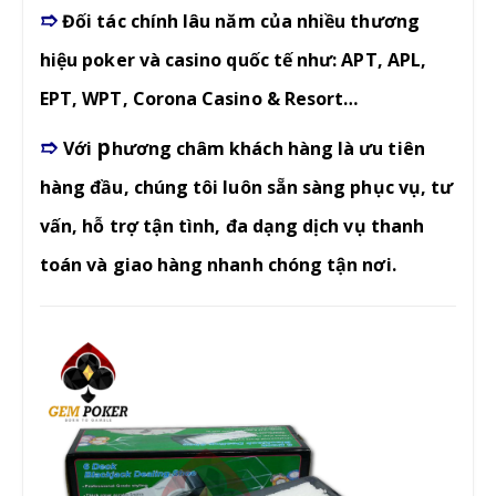
➱
Đối tác chính lâu năm của nhiều thương
hiệu poker và casino quốc tế như: APT, APL,
EPT, WPT, Corona Casino & Resort…
➱
p
Với
hương châm
khách hàng là ưu tiên
hàng đầu, chúng tôi luôn sẵn sàng phục vụ,
tư
vấn,
hỗ trợ
tận tình, đa dạng dịch vụ
thanh
toán và giao hàng nhanh chóng tận nơi.