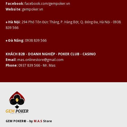
Facebook:
facebook.com/gempoker.vn
Website:
gempoker.vn
♠ Hà Nội:
294 Phố Tôn Đức Thắng, P. Hàng Bột, Q. Đống Đa, Hà Nội -
0938
839 566
♠ Đà Nẵng:
0938 839 566
KHÁCH B2B - DOANH NGHIỆP - POKER CLUB - CASINO
Email:
mas.onlinestore@gmail.com
Phone:
0937 839 566 - Mr. Mas
GEM POKER®
- by
M.A.S
Store