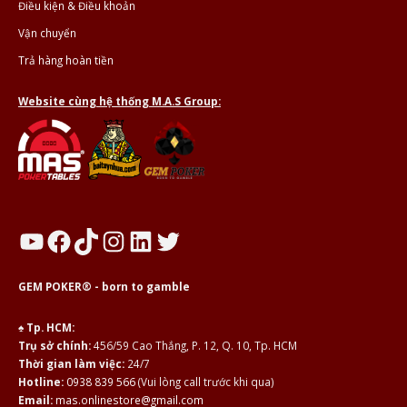
Điều kiện & Điều khoản
Vận chuyển
Trả hàng hoàn tiền
Website cùng hệ thống M.A.S Group:
YouTube
Facebook
TikTok
Instagram
LinkedIn
Twitter
GEM POKER® - born to gamble
♠ Tp. HCM:
Trụ sở chính:
456/59 Cao Thắng, P. 12, Q. 10, Tp. HCM
Thời gian làm việc:
24/7
Hotline:
0938 839 566
(Vui lòng call trước khi qua)
Email:
mas.onlinestore@gmail.com