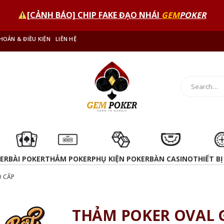
[CẢNH BÁO] CHIP FAKE ĐẠO NHÁI
GEM
POKER
HOẢN & ĐIỀU KIỆN
LIÊN HỆ
KER
BÀI POKER
THẢM POKER
PHỤ KIỆN POKER
BÀN CASINO
THIẾT BỊ
O CẤP
THẢM POKER OVAL 