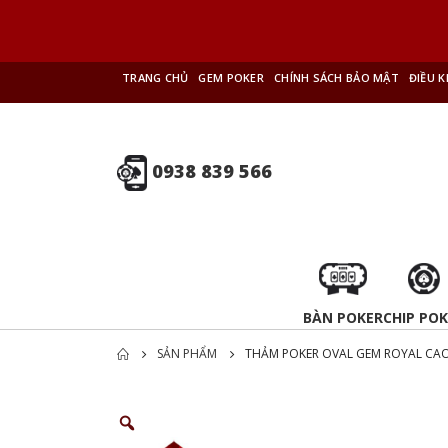
TRANG CHỦ
GEM POKER
CHÍNH SÁCH BẢO MẬT
ĐIỀU K
0938 839 566
BÀN POKER
CHIP PO
SẢN PHẨM
THẢM POKER OVAL GEM ROYAL CA