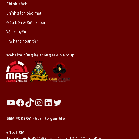
Chính sách
Chính sách bảo mật
Điều kiện & Điều khoản
Vận chuyển
Trả hàng hoàn tiền
Website cùng hệ thống M.A.S Group:
YouTube
Facebook
TikTok
Instagram
LinkedIn
Twitter
GEM POKER® - born to gamble
♠ Tp. HCM:
Trụ sở chính:
456/59 Cao Thắng, P. 12, Q. 10, Tp. HCM