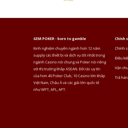
GEM POKER - born to gamble
Chính 
Kinh nghiệm chuyên ngành hơn 12 năm
Chính s
supply các thiết bị và dịch vụ tốt nhất trong
Điều ki
ngành Casino nói chung và Poker nói riêng
Vận ch
với thị trường khắp ASEAN. Đối tác uy tín
của hơn 40 Poker Club, 10 Casino lớn khắp
Trả hàn
Việt Nam, Châu Á và các giải lớn quốc tế
như WPT, APL, APT.