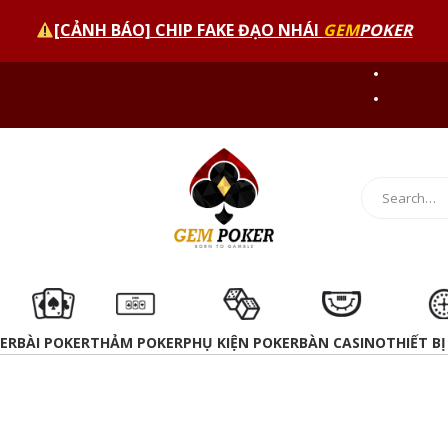
[CẢNH BÁO] CHIP FAKE ĐẠO NHÁI
GEM
POKER
KER
BÀI POKER
THẢM POKER
PHỤ KIỆN POKER
BÀN CASINO
THIẾT BỊ