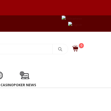
0
 CASINO
POKER NEWS