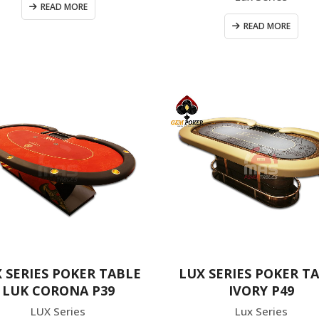
READ MORE
READ MORE
 SERIES POKER TABLE
LUX SERIES POKER T
LUK CORONA P39
IVORY P49
LUX Series
Lux Series