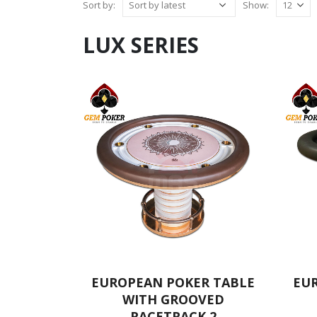
Sort by:
Show:
LUX SERIES
EUROPEAN POKER TABLE
EU
WITH GROOVED
RACETRACK 2