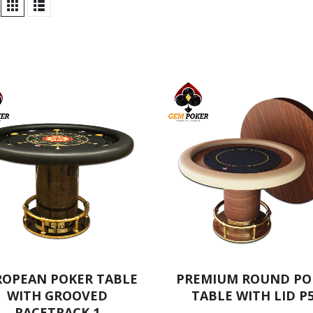
ROPEAN POKER TABLE
PREMIUM ROUND PO
WITH GROOVED
TABLE WITH LID P
RACETRACK 1