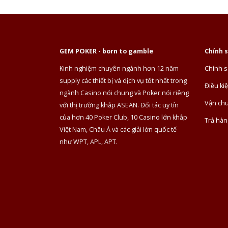
GEM POKER - born to gamble
Chính 
Kinh nghiệm chuyên ngành hơn 12 năm
Chính s
supply các thiết bị và dịch vụ tốt nhất trong
Điều ki
ngành Casino nói chung và Poker nói riêng
Vận ch
với thị trường khắp ASEAN. Đối tác uy tín
của hơn 40 Poker Club, 10 Casino lớn khắp
Trả hàn
Việt Nam, Châu Á và các giải lớn quốc tế
như WPT, APL, APT.