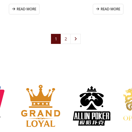
READ MORE
READ MORE
1
2