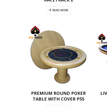
READ MORE
PREMIUM ROUND POKER
LI
TABLE WITH COVER P55