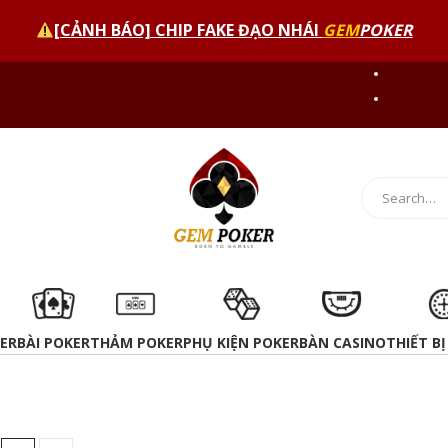
[CẢNH BÁO] CHIP FAKE ĐẠO NHÁI
GEM
POKER
KER
BÀI POKER
THẢM POKER
PHỤ KIỆN POKER
BÀN CASINO
THIẾT BỊ