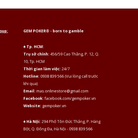
oup:
GEM POKER® - born to gamble
♠ Tp. HCM:
Trụ sở chính:
456/59 Cao Thắng, P. 12, Q.
10, Tp. HCM
Thời gian làm việc:
24/7
Hotline:
0938 839 566
(Vui lòng call trước
khi qua)
Email:
mas.onlinestore@gmail.com
Facebook:
facebook.com/gempoker.vn
Website:
gempoker.vn
♠ Hà Nội:
294 Phố Tôn Đức Thắng, P. Hàng
Bột, Q. Đống Đa, Hà Nội -
0938 839 566