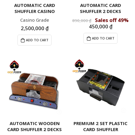
AUTOMATIC CARD
AUTOMATIC CARD
SHUFFLER CASINO
SHUFFLER 2 DECKS
DELUXE “SHUF”
Sales off 49%
Casino Grade
890,000
₫
450,000
₫
2,500,000
₫
ADD TO CART
ADD TO CART
AUTOMATIC WOODEN
PREMIUM 2 SET PLASTIC
CARD SHUFFLER 2 DECKS
CARD SHUFFLER