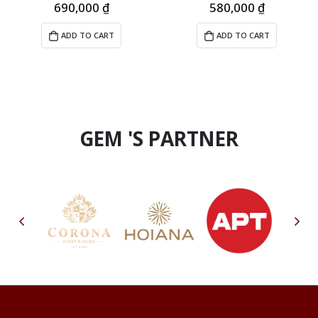
690,000
₫
580,000
₫
ADD TO CART
ADD TO CART
GEM 'S PARTNER