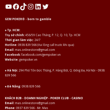
YouTube
Facebook
TikTok
Instagram
LinkedIn
Twitter
GEM POKER® - born to gamble
♠ Tp. HCM:
Trụ sở chính:
456/59 Cao Thắng, P. 12, Q. 10, Tp. HCM
Thời gian làm việc:
24/7
Hotline:
0938 839 566
(Vui lòng call trước khi qua)
Email:
mas.onlinestore@gmail.com
Facebook:
facebook.com/gempoker.vn
Website:
gempoker.vn
♠ Hà Nội:
294 Phố Tôn Đức Thắng, P. Hàng Bột, Q. Đống Đa, Hà Nội -
0938
839 566
♠ Đà Nẵng:
0938 839 566
KHÁCH B2B - DOANH NGHIỆP - POKER CLUB - CASINO
Email:
mas.onlinestore@gmail.com
Phone:
0937 839 566 - Mr. Mas